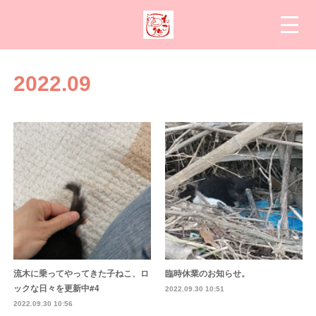
2022
.
09
流木に乗ってやってきた子ねこ、ロ
臨時休業のお知らせ。
ックな日々を更新中#4
2022.09.30 10:51
2022.09.30 10:56