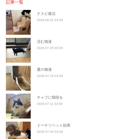
記事一覧
ナスビ復活
2026.08.01 03:00
涼む猫達
2026.07.25 03:20
夏の猫達
2026.07.18 03:00
チャプに階段を
2026.07.11 03:00
ドーナツベット効果
2026.07.04 03:00