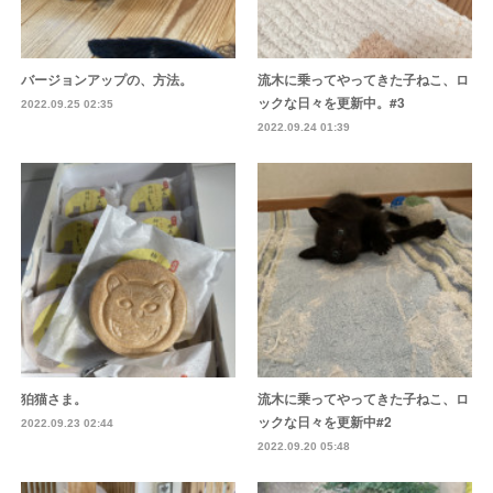
バージョンアップの、方法。
流木に乗ってやってきた子ねこ、ロ
ックな日々を更新中。#3
2022.09.25 02:35
2022.09.24 01:39
狛猫さま。
流木に乗ってやってきた子ねこ、ロ
ックな日々を更新中#2
2022.09.23 02:44
2022.09.20 05:48