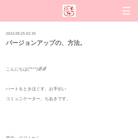
2022.09.25 02:35
バージョンアップの、方法。
こんにちは(*^^*)🌈🌈
ハートをときほぐす、お手伝い
コミュニケーター、ちあきです。
最近、ロフトから