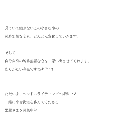
見ていて飽きないこの小さな命の
純粋無垢な姿も、どんどん変化していきます。
そして
自分自身の純粋無垢な心を、思い出させてくれます。
ありがたい存在ですね🎵(*^^*)
ただいま、ヘッドスライディングの練習中🎵
一緒に幸せ街道を歩んでくださる
里親さまを募集中💛