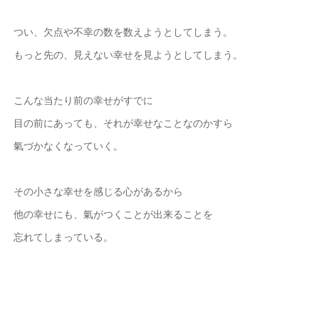
つい、欠点や不幸の数を数えようとしてしまう。
もっと先の、見えない幸せを見ようとしてしまう。
こんな当たり前の幸せがすでに
目の前にあっても、それが幸せなことなのかすら
氣づかなくなっていく。
その小さな幸せを感じる心があるから
他の幸せにも、氣がつくことが出来ることを
忘れてしまっている。