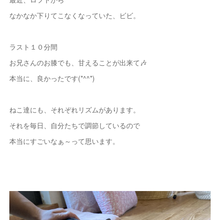
なかなか下りてこなくなっていた、ビビ。
ラスト１０分間
お兄さんのお膝でも、甘えることが出来て🎶
本当に、良かったです(*^^*)
ねこ達にも、それぞれリズムがあります。
それを毎日、自分たちで調節しているので
本当にすごいなぁ～って思います。