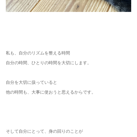
私も、自分のリズムを整える時間
自分の時間、ひとりの時間を大切にします。
自分を大切に扱っていると
他の時間も、大事に使おうと思えるからです。
そして自分にとって、身の回りのことが