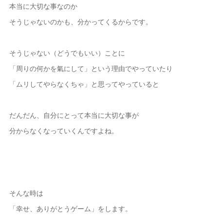
本当に大切な事なのか
そうじゃないのかも、分かってくるからです。
そうじゃない（どうでもいい）ことに
「周りの何かを氣にして」という理由でやっていたり
「ムリしてやらなくちゃ」と思ってやっていると
だんだん、自分にとって本当に大切な事が
分からなくなっていくんですよね。
そんな時は
「幸せ、ありがとうゲーム」をします。