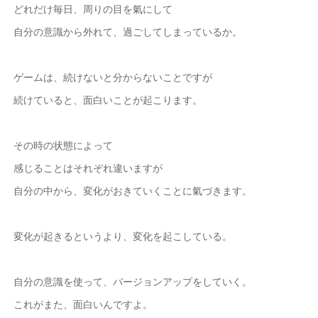
どれだけ毎日、周りの目を氣にして
自分の意識から外れて、過ごしてしまっているか。
ゲームは、続けないと分からないことですが
続けていると、面白いことが起こります。
その時の状態によって
感じることはそれぞれ違いますが
自分の中から、変化がおきていくことに氣づきます。
変化が起きるというより、変化を起こしている。
自分の意識を使って、バージョンアップをしていく。
これがまた、面白いんですよ。