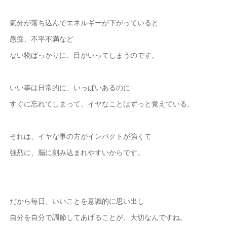
氣分が落ち込んでエネルギーが下がっていると
愚痴、不平不満など
ない物ばっかりに、目がいってしまうのです。
いい事は日常的に、いっぱいあるのに
すぐに忘れてしまって、イヤなことはずっと覚えている。
それは、イヤな事の方がインパクトが強くて
強烈に、脳に刻み込まれやすいからです。
だから毎日、いいことを意識的に思い出し
自分を自分で調節してあげることが、大切なんですね。