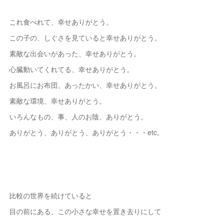
これ食べれて、幸せありがとう。
この子の、しぐさを見ていると幸せありがとう。
素敵な出会いがあった、幸せありがとう。
心臓動いてくれてる、幸せありがとう。
お風呂にお布団、あったかい、幸せありがとう。
素敵な環境、幸せありがとう。
いろんなもの、事、人のお陰、ありがとう。
ありがとう、ありがとう、ありがとう・・・etc。
比較の世界を続けていると
目の前にある、この小さな幸せを置き去りにして