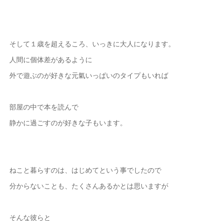
そして１歳を超えるころ、いっきに大人になります。
人間に個体差があるように
外で遊ぶのが好きな元氣いっぱいのタイプもいれば
部屋の中で本を読んで
静かに過ごすのが好きな子もいます。
ねこと暮らすのは、はじめてという事でしたので
分からないことも、たくさんあるかとは思いますが
そんな彼らと