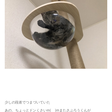
少しの段差でつまづいていた
あの、ちょっとドンくさいm(__)mまたさぶろうくんが