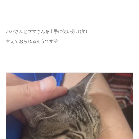
パパさんとママさんを上手に使い分け(笑)
甘えておられるそうです💛