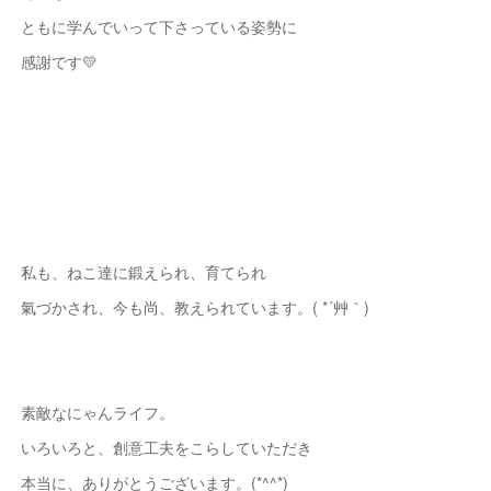
ともに学んでいって下さっている姿勢に
感謝です💛
私も、ねこ達に鍛えられ、育てられ
氣づかされ、今も尚、教えられています。( *´艸｀)
素敵なにゃんライフ。
いろいろと、創意工夫をこらしていただき
本当に、ありがとうございます。(*^^*)