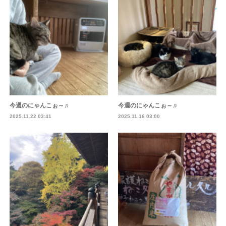
今週のにゃんこぉ～♬
今週のにゃんこぉ～♬
2025.11.22 03:41
2025.11.16 03:00