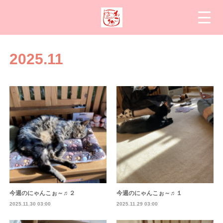
2025
.
11
今週のにゃんこぉ～♬２
今週のにゃんこぉ～♬１
2025.11.30 03:00
2025.11.29 03:00