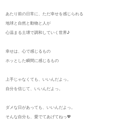
あたり前の日常に、ただ幸せを感じられる
地球と自然と動物と人が
心温まる土壌で調和していく世界♪
幸せは、心で感じるもの
ホッとした瞬間に感じるもの
上手じゃなくても、いいんだよっ。
自分を信じて、いいんだよっ。
ダメな日があっても、いいんだよっ。
そんな自分も、愛でてあげてねっ💖