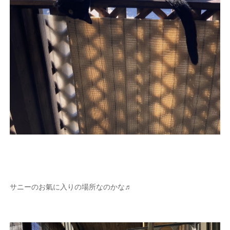
サニーのお氣に入りの場所なのかな♬