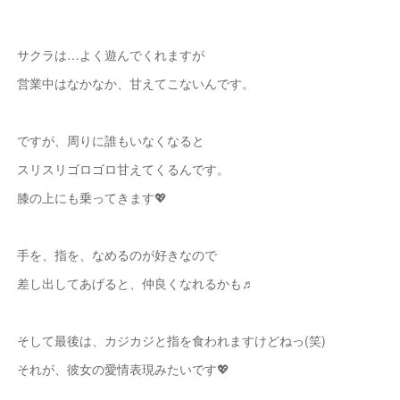
サクラは…よく遊んでくれますが
営業中はなかなか、甘えてこないんです。
ですが、周りに誰もいなくなると
スリスリゴロゴロ甘えてくるんです。
膝の上にも乗ってきます💖
手を、指を、なめるのが好きなので
差し出してあげると、仲良くなれるかも♬
そして最後は、カジカジと指を食われますけどねっ(笑)
それが、彼女の愛情表現みたいです💖