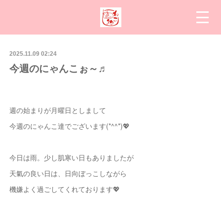
2025.11.09 02:24
今週のにゃんこぉ～♬
週の始まりが月曜日としまして
今週のにゃんこ達でございます(*^^*)💖
今日は雨。少し肌寒い日もありましたが
天氣の良い日は、日向ぼっこしながら
機嫌よく過ごしてくれております💖