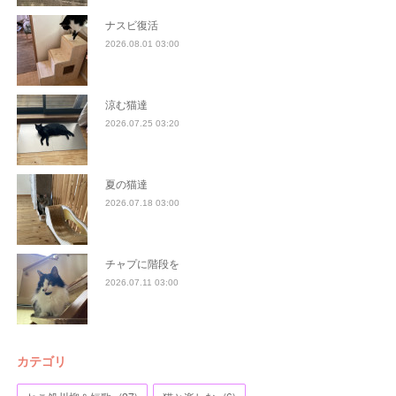
ナスビ復活
2026.08.01 03:00
涼む猫達
2026.07.25 03:20
夏の猫達
2026.07.18 03:00
チャプに階段を
2026.07.11 03:00
カテゴリ