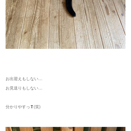
お出迎えもしない…
お見送りもしない…
分かりやすっ❣(笑)