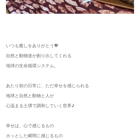
いつも癒しをありがとう💖
自然と動物達が創り出してくれる
地球の生命循環システム。
あたり前の日常に、ただ幸せを感じられる
地球と自然と動物と人が
心温まる土壌で調和していく世界♪
幸せは、心で感じるもの
ホッとした瞬間に感じるもの