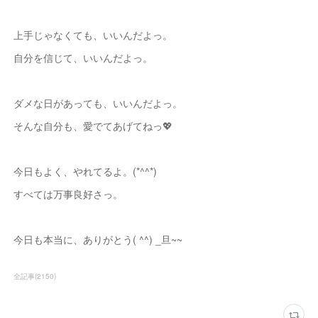
上手じゃなくても、いいんだよっ。
自分を信じて、いいんだよっ。
ダメな日があっても、いいんだよっ。
そんな自分も、愛でてあげてねっ💖
今日もよく、やれてるよ。(*^^*)
すべては万事良好さっ。
今日も本当に、ありがとう( ^^) _旦~~
全記事
(
2150
)