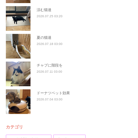
涼む猫達
2026.07.25 03:20
夏の猫達
2026.07.18 03:00
チャプに階段を
2026.07.11 03:00
ドーナツベット効果
2026.07.04 03:00
カテゴリ