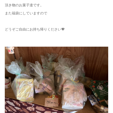
頂き物のお菓子達です。
また福袋にしていますので
どうぞご自由にお持ち帰りください💖