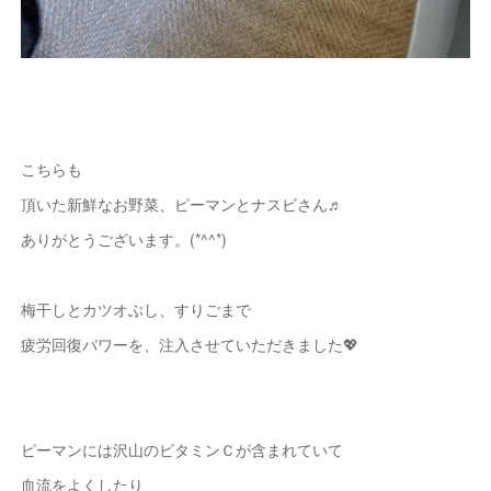
こちらも
頂いた新鮮なお野菜、ピーマンとナスビさん♬
ありがとうございます。(*^^*)
梅干しとカツオぶし、すりごまで
疲労回復パワーを、注入させていただきました💖
ピーマンには沢山のビタミンＣが含まれていて
血流をよくしたり