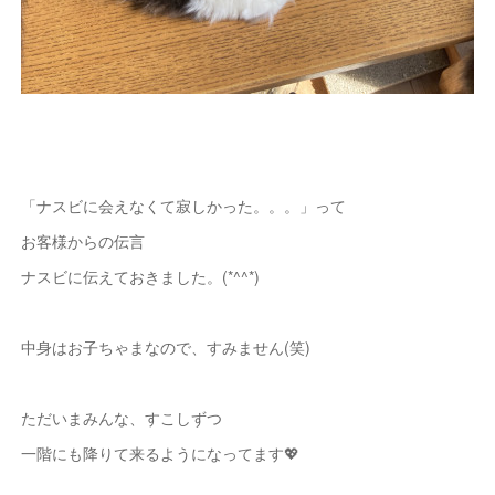
「ナスビに会えなくて寂しかった。。。」って
お客様からの伝言
ナスビに伝えておきました。(*^^*)
中身はお子ちゃまなので、すみません(笑)
ただいまみんな、すこしずつ
一階にも降りて来るようになってます💖