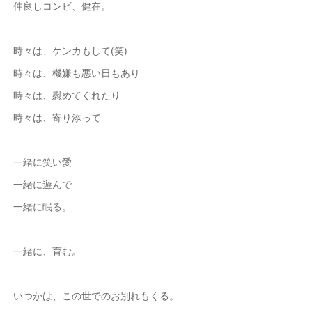
仲良しコンビ、健在。
時々は、ケンカもして(笑)
時々は、機嫌も悪い日もあり
時々は、慰めてくれたり
時々は、寄り添って
一緒に笑い愛
一緒に遊んで
一緒に眠る。
一緒に、育む。
いつかは、この世でのお別れもくる。