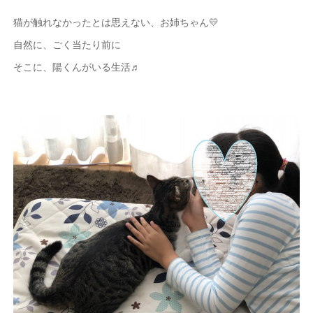
猫が触れなかったとは思えない、お姉ちゃん💛
自然に、ごく当たり前に
そこに、陽くんがいる生活♬