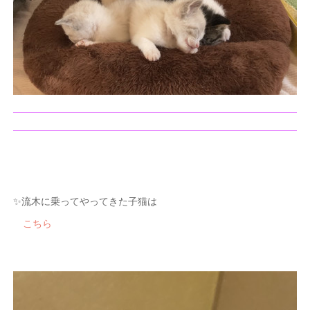
✨流木に乗ってやってきた子猫は
こちら