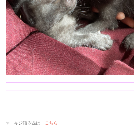
✨ キジ猫３匹は
こちら