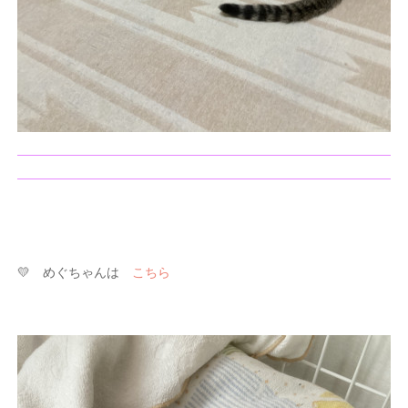
💛 めぐちゃんは
こちら