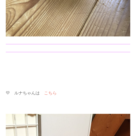
💛 ルナちゃんは
こちら