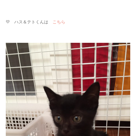
💛 ハス＆テトくんは
こちら