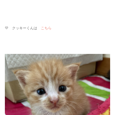
💛 クッキーくんは
こちら