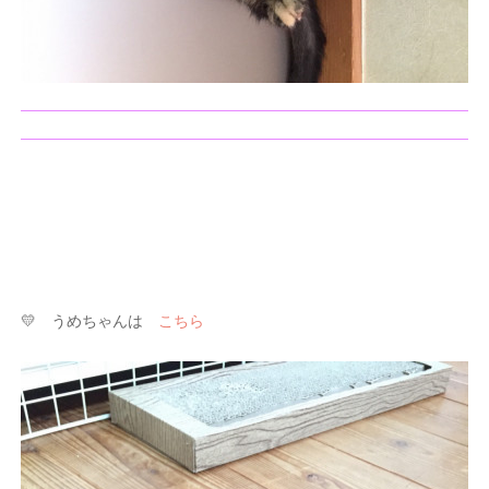
💛 うめちゃんは
こちら