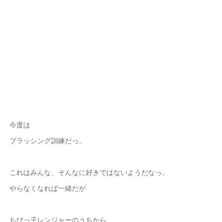
今度は
ブラッシング訓練だっ。
これはみんな、そんなに好きではないようだなっ。
やらなくなれば一緒だが
ちびっ子レンジャーのうちから