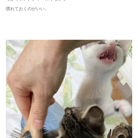
慣れておくのがいい。