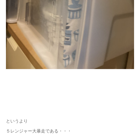
というより
５レンジャー大暴走である・・・