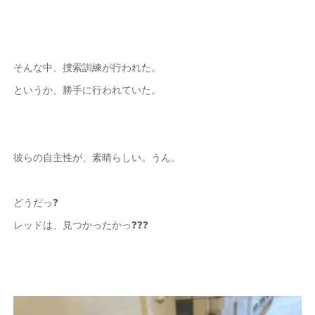
そんな中、捜索訓練が行われた。
というか、勝手に行われていた。
彼らの自主性が、素晴らしい。うん。
どうだっ❓
レッドは、見つかったかっ❓❓❓