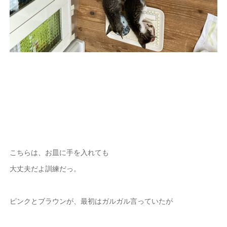
こちらは、お皿に手を入れても
大丈夫だよ訓練だっ。
ピンクとブラウンが、最初はガルガル言っていたが