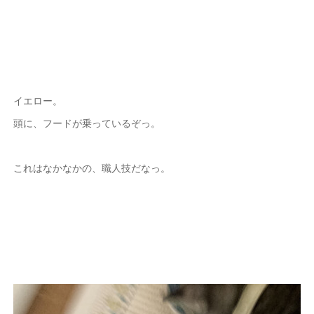
イエロー。
頭に、フードが乗っているぞっ。
これはなかなかの、職人技だなっ。