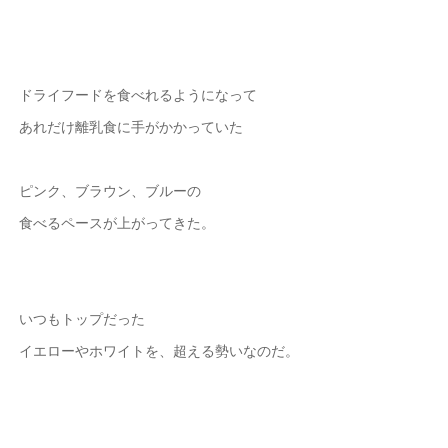
ドライフードを食べれるようになって
あれだけ離乳食に手がかかっていた
ピンク、ブラウン、ブルーの
食べるペースが上がってきた。
いつもトップだった
イエローやホワイトを、超える勢いなのだ。