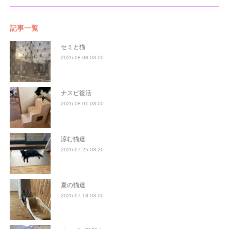
記事一覧
セミと猫
2026.08.08 03:00
ナスビ復活
2026.08.01 03:00
涼む猫達
2026.07.25 03:20
夏の猫達
2026.07.18 03:00