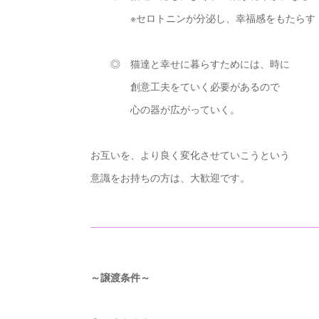
※セロトニンが分泌し、幸福感をもたらす
◎ 猫達と幸せに暮らすためには、時に
創意工夫をていく必要があるので
心の器が広がっていく。
お互いを、より良く変化させていこうという
意識をお持ちの方は、大歓迎です。
～譲渡条件～