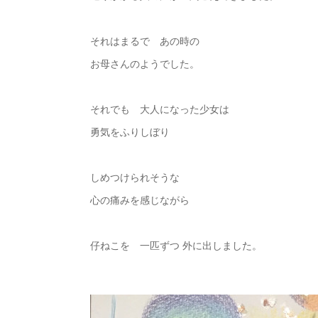
それはまるで あの時の
お母さんのようでした。
それでも 大人になった少女は
勇気をふりしぼり
しめつけられそうな
心の痛みを感じながら
仔ねこを 一匹ずつ 外に出しました。