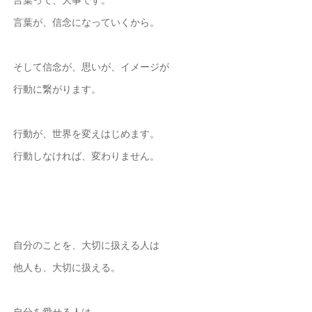
言葉が、信念になっていくから。
そして信念が、思いが、イメージが
行動に繋がります。
行動が、世界を変えはじめます。
行動しなければ、変わりません。
自分のことを、大切に扱える人は
他人も、大切に扱える。
自分を愛せる人は