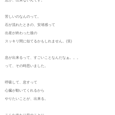
苦しいのなんのって。
石が流れたときの、安堵感って
出産が終わった後の
スッキリ間に似てるかもしれません。(笑)
息が出来るって、すごいことなんだなぁ。。。
って、その時思いました。
呼吸して、息すって
心臓が動いてくれるから
やりたいことが、出来る。
こんな当たり前のことに