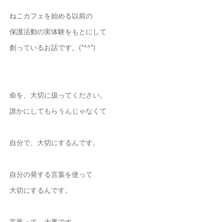
ねこカフェを始める以前の
保護活動の実体験をもとにして
創っているお話です。(*^^*)
命を、大切に扱ってください。
誰かにしてもらうんじゃなくて
自分で、大切にするんです。
自分の発する言葉を使って
大切にするんです。
言葉って、大事です。