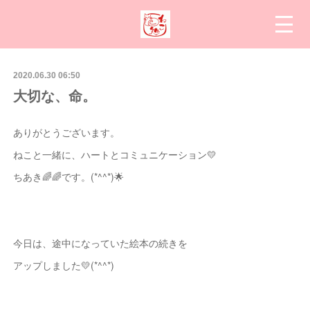
2020.06.30 06:50
大切な、命。
ありがとうございます。
ねこと一緒に、ハートとコミュニケーション💛
ちあき🌈🌈です。(*^^*)🌟
今日は、途中になっていた絵本の続きを
アップしました💛(*^^*)