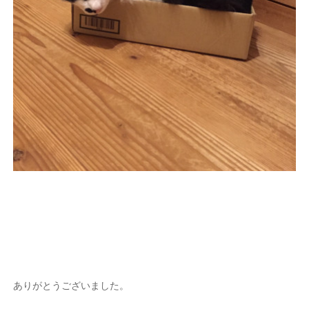
ありがとうございました。