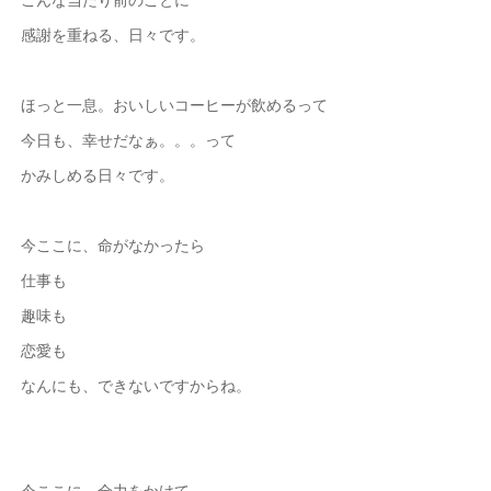
感謝を重ねる、日々です。
ほっと一息。おいしいコーヒーが飲めるって
今日も、幸せだなぁ。。。って
かみしめる日々です。
今ここに、命がなかったら
仕事も
趣味も
恋愛も
なんにも、できないですからね。
今ここに、全力をかけて