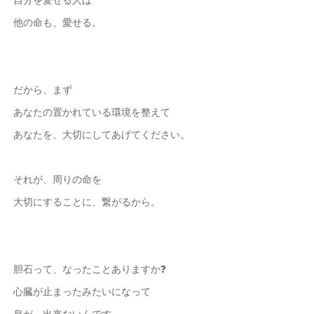
他の命も、愛せる。
だから、まず
あなたの置かれている環境を整えて
あなたを、大切にしてあげてください。
それが、周りの命を
大切にすることに、繋がるから。
胆石って、なったことありますか❓
心臓が止まったみたいになって
息が、出来ないんです。