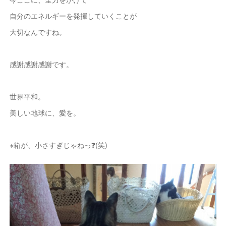
自分のエネルギーを発揮していくことが
大切なんですね。
感謝感謝感謝です。
世界平和。
美しい地球に、愛を。
※箱が、小さすぎじゃねっ❓(笑)