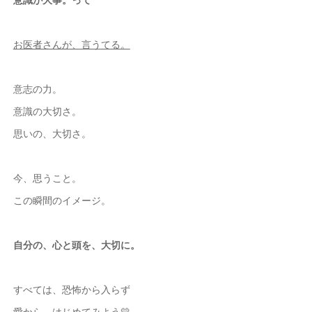
お医者さんが、言うてる。
意志の力。
意識の大切さ。
思いの、大切さ。
今、思うこと。
この瞬間のイメージ。
自分の、心と頭を、大切に。
すべては、恐怖から入らず
愛から、はじめてみよう💛