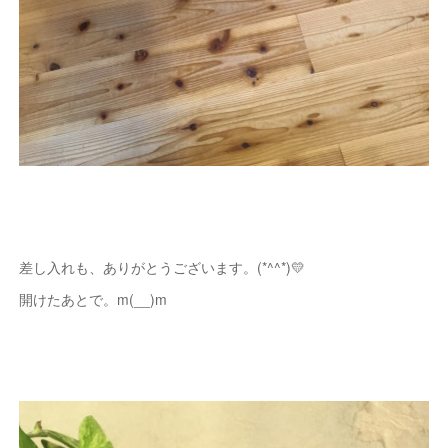
差し入れも、ありがとうございます。(*^^*)💛
開けたあとで。m(__)m