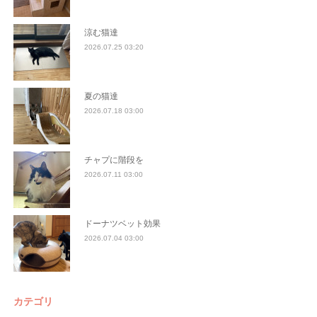
涼む猫達
2026.07.25 03:20
夏の猫達
2026.07.18 03:00
チャプに階段を
2026.07.11 03:00
ドーナツベット効果
2026.07.04 03:00
カテゴリ