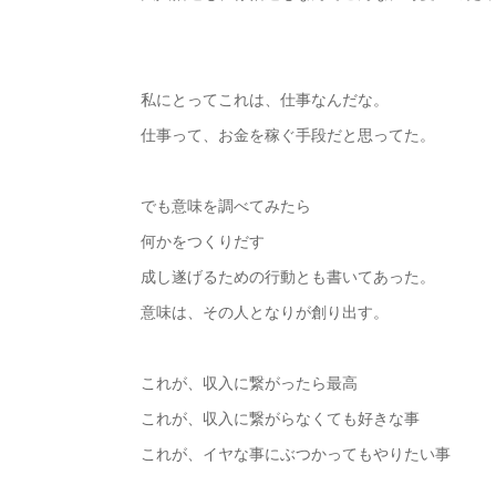
私にとってこれは、仕事なんだな。
仕事って、お金を稼ぐ手段だと思ってた。
でも意味を調べてみたら
何かをつくりだす
成し遂げるための行動とも書いてあった。
意味は、その人となりが創り出す。
これが、収入に繋がったら最高
これが、収入に繋がらなくても好きな事
これが、イヤな事にぶつかってもやりたい事