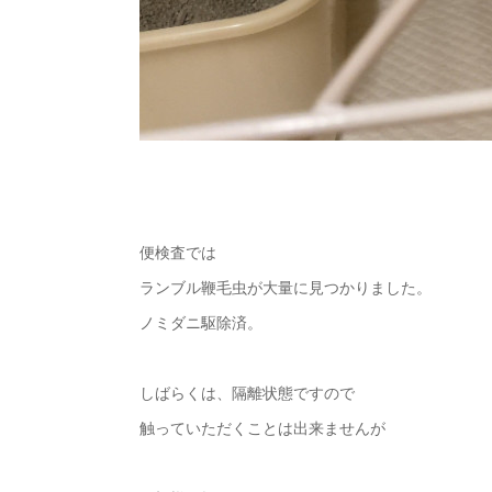
便検査では
ランブル鞭毛虫が大量に見つかりました。
ノミダニ駆除済。
しばらくは、隔離状態ですので
触っていただくことは出来ませんが