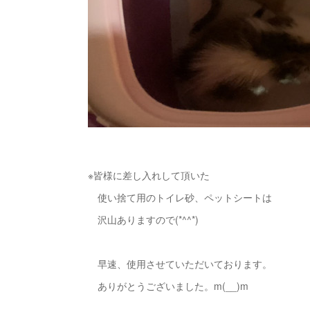
※皆様に差し入れして頂いた
使い捨て用のトイレ砂、ペットシートは
沢山ありますので(*^^*)
早速、使用させていただいております。
ありがとうございました。m(__)m