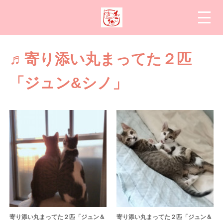
♬寄り添い丸まってた２匹
「ジュン&シノ」
寄り添い丸まってた２匹「ジュン＆
寄り添い丸まってた２匹「ジュン＆