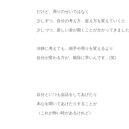
だけど、周りのせいではなく
少しずつ、自分の考え方、捉え方を変えていくと
少しづつ、新しい扉が開くことが分かってきまし
冷静に考えても…相手や周りを変えるより
自分が変わる方が、格段に早いんです。(笑)
自分といつも会話をしてあげたり
本心を聞いてあげたりすることが
（これが怖い時があるけれど）