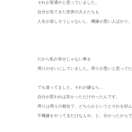
それが普通やと思っていました。
自分が見てきた世界の大人たちも
人生が楽しそうじゃないし、機嫌が悪い人ばかり
だから私が幸せじゃない事を
周りのせいにしていました。周りが悪いと思って
でも違ってました。それが嫌なら…
自分が変われば良かっただけやったんです。
周りは周りの都合で、どちらかというとそれを好
不機嫌をやってるだけなんや。と、分かったから