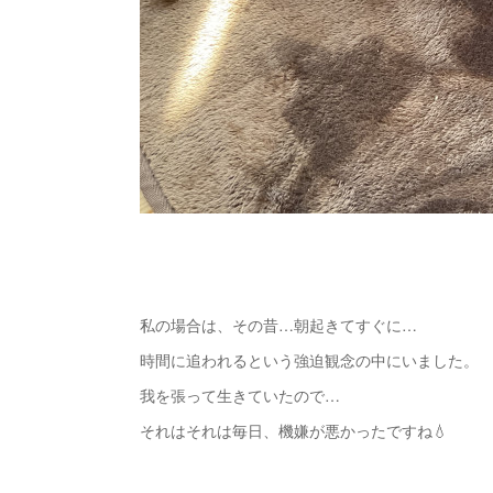
私の場合は、その昔…朝起きてすぐに…
時間に追われるという強迫観念の中にいました。
我を張って生きていたので…
それはそれは毎日、機嫌が悪かったですね💧