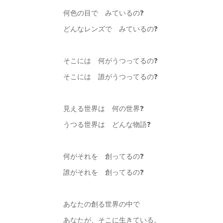
何色の目で みているの❓
どんなレンズで みているの❓
そこには 何がうつってるの❓
そこには 誰がうつってるの❓
見える世界は 何の世界❓
うつる世界は どんな物語❓
何がそれを 創ってるの❓
誰がそれを 創ってるの❓
あなたの創る世界の中で
あなたが、そこに生きている。