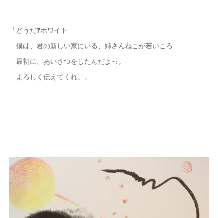
「どうだ❓ホワイト
僕は、君の新しい家にいる、姉さんねこが若いころ
最初に、あいさつをしたんだよっ。
よろしく伝えてくれ。」