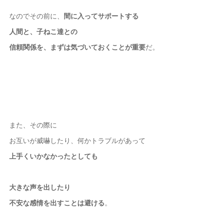
なのでその前に、
間に入ってサポートする
人間と、子ねこ達との
信頼関係を、まずは気づいておくことが重要
だ。
また、その際に
お互いが威嚇したり、何かトラブルがあって
上手くいかなかったとしても
大きな声を出したり
不安な感情を出すことは避ける
。