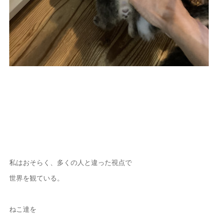
私はおそらく、多くの人と違った視点で
世界を観ている。
ねこ達を