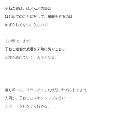
子ねこ達は、ほとんどの場合
はじめてのことに対して、威嚇をするのは
めずらしくないこと
なので
その際は、まず
子ねこ達側の威嚇を未然に防ぐこと
が
距離を縮めていく、カギとなる。
落ち着いて、リラックスした状態で始められるよう
人間が、子ねことスキンシップを行い
サポートをしながら始める。