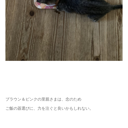
ブラウン＆ピンクの里親さまは、念のため
ご飯の器選びに、力を注ぐと良いかもしれない。