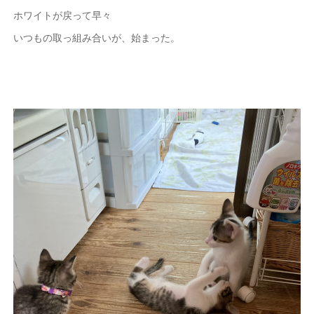
ホワイトが戻って早々
いつもの取っ組み合いが、始まった。