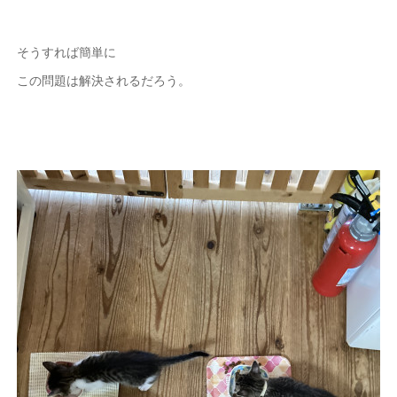
そうすれば簡単に
この問題は解決されるだろう。