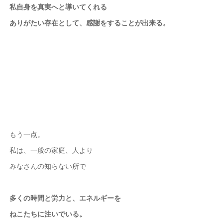
私自身を真実へと導いてくれる
ありがたい存在として、感謝をすることが出来る。
もう一点。
私は、一般の家庭、人より
みなさんの知らない所で
多くの時間と労力と、エネルギーを
ねこたちに注いでいる。