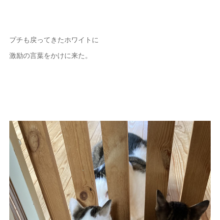
プチも戻ってきたホワイトに
激励の言葉をかけに来た。