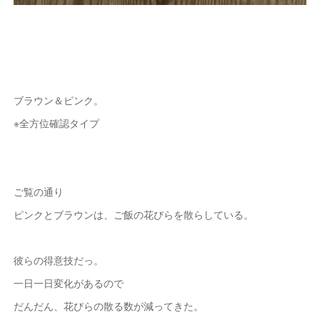
ブラウン＆ピンク。
※全方位確認タイプ
ご覧の通り
ピンクとブラウンは、ご飯の花びらを散らしている。
彼らの得意技だっ。
一日一日変化があるので
だんだん、花びらの散る数が減ってきた。