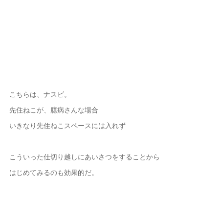
こちらは、ナスビ。
先住ねこが、臆病さんな場合
いきなり先住ねこスペースには入れず
こういった仕切り越しにあいさつをすることから
はじめてみるのも効果的だ。