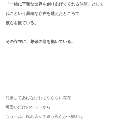
「一緒に平和な世界を創りあげてくれる仲間」として
ねこという異種な存在を越えたところで
彼らを観ている。
その存在に、尊敬の念を抱いている。
庇護してあげなければならない存在
可愛いだけのペットから
もう一歩、踏み込んで違う視点から観れば