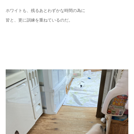
ホワイトも、残るあとわずかな時間の為に
皆と、更に訓練を重ねているのだ。