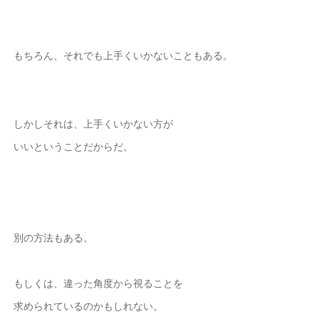
もちろん、それでも上手くいかないこともある。
しかしそれは、上手くいかない方が
いいということだからだ。
別の方法もある。
もしくは、違った角度から視ることを
求められているのかもしれない。