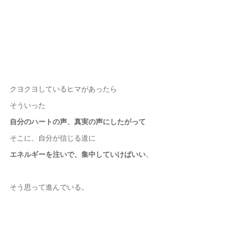
クヨクヨしているヒマがあったら
そういった
自分のハートの声、
真実の声にしたがって
そこに、自分が信じる道に
エネルギーを注いで、
集中していけばいい
。
そう思って進んでいる。