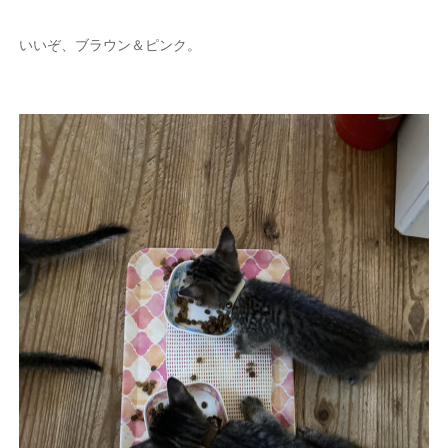
いいぞ、ブラウン＆ピンク。