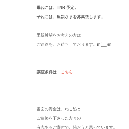
母ねこは、TNR 予定。
子ねこは、里親さまを募集致します。
里親希望をお考えの方は
ご連絡を、お待ちしております。m(__)m
譲渡条件は
こちら
当面の資金は、ねこ処と
ご連絡を下さった方々の
有志あるご寄付で、賄おうと思っています。