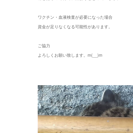
ワクチン・血液検査が必要になった場合
資金が足りなくなる可能性があります。
ご協力
よろしくお願い致します。m(__)m