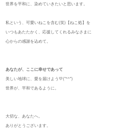
世界を平和に、染めていきたいと思います。
私という、可愛いねこを含む(笑)【ねこ処】を
いつもあたたかく、応援してくれるみなさまに
心からの感謝を込めて。
あなたが、ここに幸せであって
美しい地球に、愛を届けよう💛(*^^*)
世界が、平和であるように。
大切な、あなたへ。
ありがとうございます。