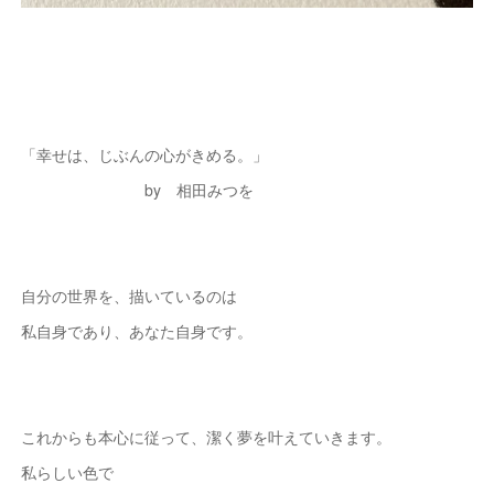
「幸せは、じぶんの心がきめる。」
by 相田みつを
自分の世界を、描いているのは
私自身であり、あなた自身です。
これからも本心に従って、潔く夢を叶えていきます。
私らしい色で