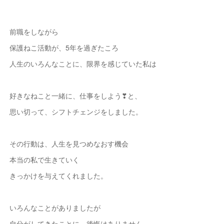
前職をしながら
保護ねこ活動が、5年を過ぎたころ
人生のいろんなことに、限界を感じていた私は
好きなねこと一緒に、仕事をしよう❣と、
思い切って、シフトチェンジをしました。
その行動は、人生を見つめなおす機会
本当の私で生きていく
きっかけを与えてくれました。
いろんなことがありましたが
自分がしてきたことに、後悔はありません。