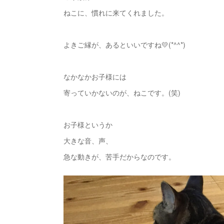
ねこに、慣れに来てくれました。
よきご縁が、あるといいですね💛(*^^*)
なかなかお子様には
寄っていかないのが、ねこです。(笑)
お子様というか
大きな音、声、
急な動きが、苦手だからなのです。