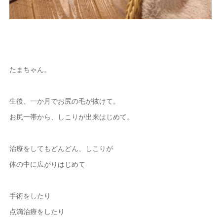
たまちゃん。
生後、一か月でお尻の毛が抜けて。
お尻一帯から、しこりが出来はじめて。
治療をしてもどんどん、しこりが
体の中に広がりはじめて
手術をしたり
点滴治療をしたり