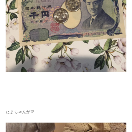
たまちゃんが💛