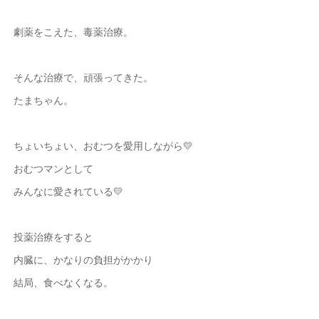
劇薬をこえた、毒薬治療。
そんな治療で、頑張ってきた。
たまちゃん。
ちょいちょい、おむつを愛用しながら💛
おむつマンとして
みんなに愛されている💛
投薬治療をすると
内臓に、かなりの負担がかかり
結局、食べなくなる。