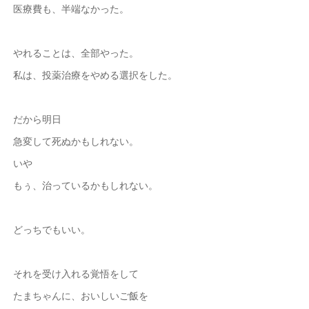
医療費も、半端なかった。
やれることは、全部やった。
私は、投薬治療をやめる選択をした。
だから明日
急変して死ぬかもしれない。
いや
もぅ、治っているかもしれない。
どっちでもいい。
それを受け入れる覚悟をして
たまちゃんに、おいしいご飯を