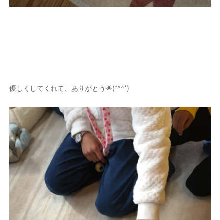
優しくしてくれて、ありがとう🌟(*^^*)