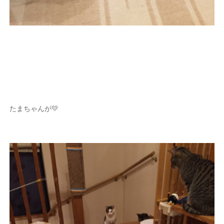
たまちゃんが💛