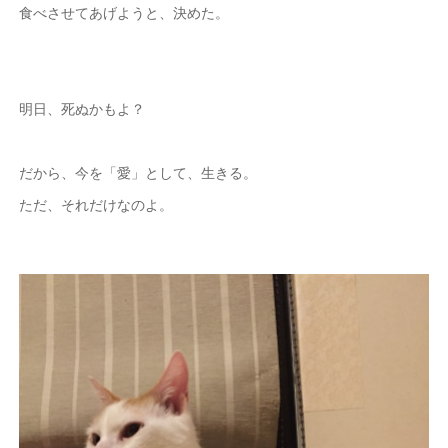
食べさせてあげようと、決めた。
明日、死ぬかもよ？
だから、今を「愛」として、生きる。
ただ、それだけなのよ。