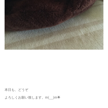
本日も、どうぞ
よろしくお願い致します。m(__)m🌟