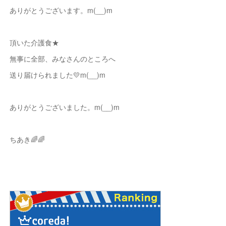
ありがとうございます。m(__)m
頂いた介護食★
無事に全部、みなさんのところへ
送り届けられました💛m(__)m
ありがとうございました。m(__)m
ちあき🌈🌈