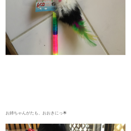
お姉ちゃんがたも、おおきにっ🌟