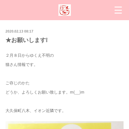
2020.02.13 08:17
★お願いします❕
２月８日からゆくえ不明の
猫さん情報です。
ご存じのかた
どうか、よろしくお願い致します。m(__)m
大久保町八木、イオン近隣です。