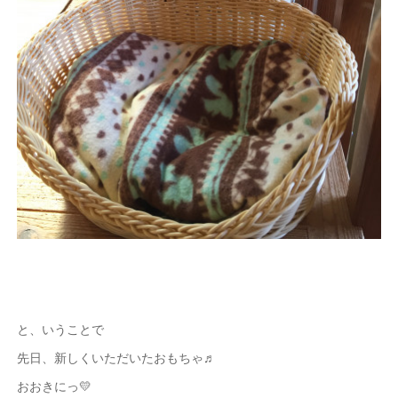
と、いうことで
先日、新しくいただいたおもちゃ♬
おおきにっ💛