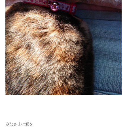
みなさまの愛を