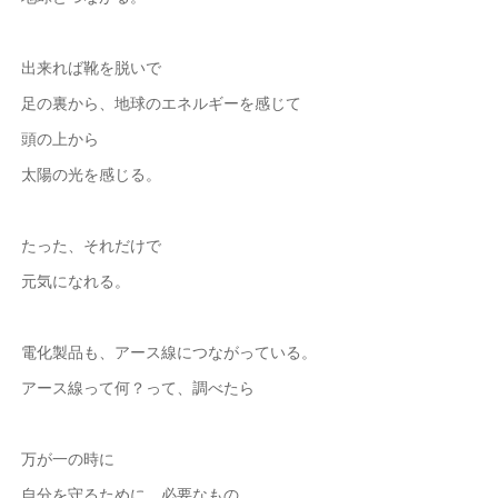
出来れば靴を脱いで
足の裏から、地球のエネルギーを感じて
頭の上から
太陽の光を感じる。
たった、それだけで
元気になれる。
電化製品も、アース線につながっている。
アース線って何？って、調べたら
万が一の時に
自分を守るために、必要なもの。