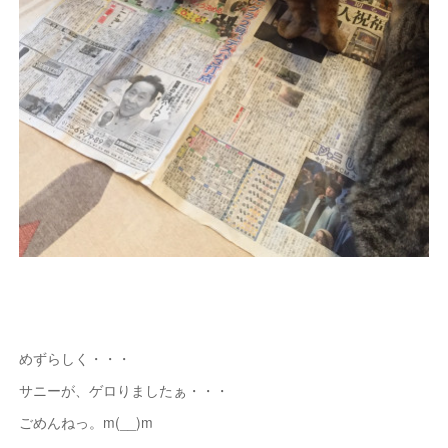
めずらしく・・・
サニーが、ゲロりましたぁ・・・
ごめんねっ。m(__)m