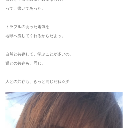
って、書いてあった。
トラブルのあった電気を
地球へ流してくれるからだよっ。
自然と共存して、学ぶことが多いの。
猫との共存も、同じ。
人との共存も、きっと同じだね☆彡