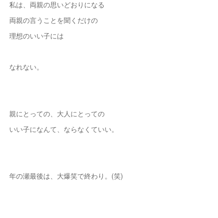
私は、両親の思いどおりになる
両親の言うことを聞くだけの
理想のいい子には
なれない。
親にとっての、大人にとっての
いい子になんて、ならなくていい。
年の瀬最後は、大爆笑で終わり。(笑)