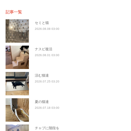
記事一覧
セミと猫
2026.08.08 03:00
ナスビ復活
2026.08.01 03:00
涼む猫達
2026.07.25 03:20
夏の猫達
2026.07.18 03:00
チャプに階段を