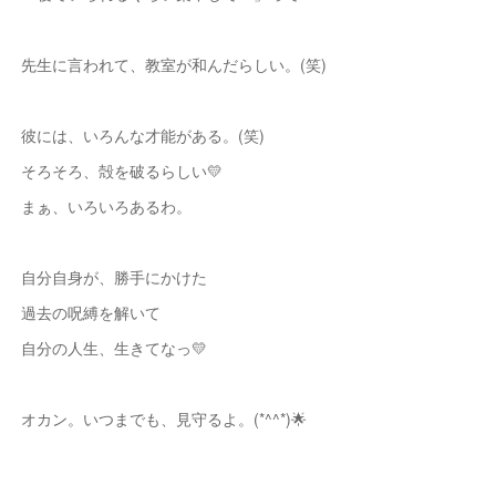
先生に言われて、教室が和んだらしい。(笑)
彼には、いろんな才能がある。(笑)
そろそろ、殻を破るらしい💛
まぁ、いろいろあるわ。
自分自身が、勝手にかけた
過去の呪縛を解いて
自分の人生、生きてなっ💛
オカン。いつまでも、見守るよ。(*^^*)🌟