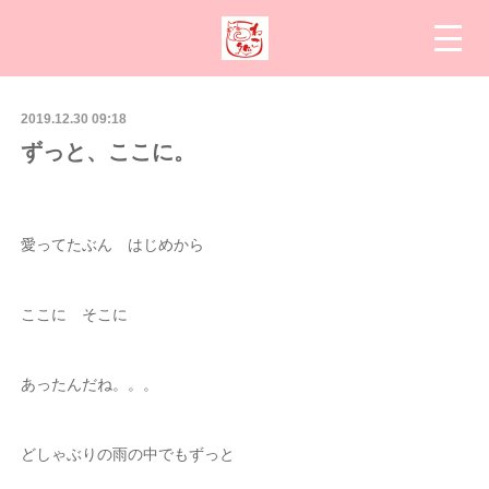
2019.12.30 09:18
ずっと、ここに。
愛ってたぶん はじめから
ここに そこに
あったんだね。。。
どしゃぶりの雨の中でもずっと