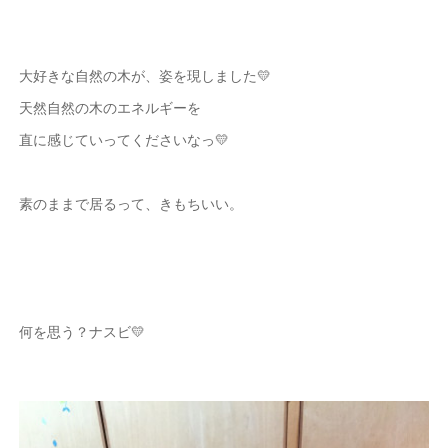
大好きな自然の木が、姿を現しました💛
天然自然の木のエネルギーを
直に感じていってくださいなっ💛
素のままで居るって、きもちいい。
何を思う？ナスビ💛