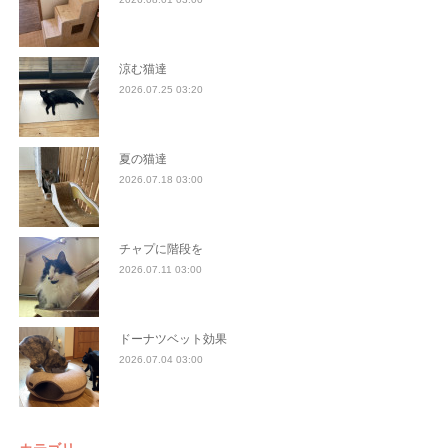
涼む猫達
2026.07.25 03:20
夏の猫達
2026.07.18 03:00
チャプに階段を
2026.07.11 03:00
ドーナツベット効果
2026.07.04 03:00