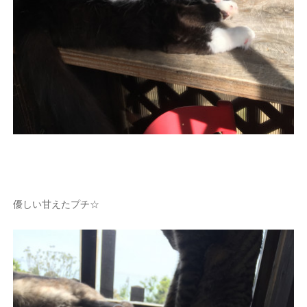
優しい甘えたプチ☆