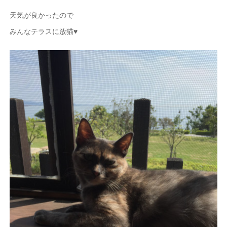
天気が良かったので
みんなテラスに放猫♥