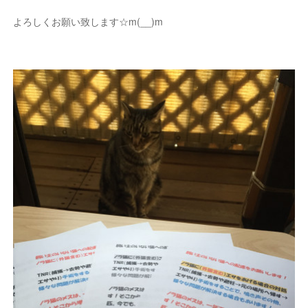
よろしくお願い致します☆m(__)m