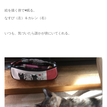
絵を描く傍で♥眠る。
なすび（左）＆カレン（右）
いつも、気づいたら誰かが傍にいてくれる。