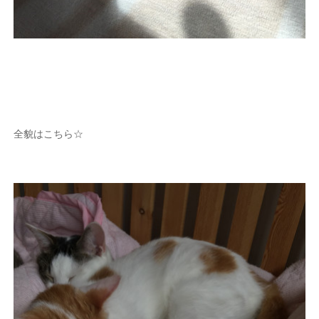
全貌はこちら☆