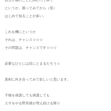
というか、困ってみてから（笑）
はじめて知ることが多い。
これを機にというか
それは、チャンス☆☆☆
その問題は、チャンスです☆☆☆
必要なひとには目にとまるだろう☆
真剣に向き合ってみて欲しいと思います。
子猫を保護しても保護しても
エサをやる野良猫が増え続ける限り