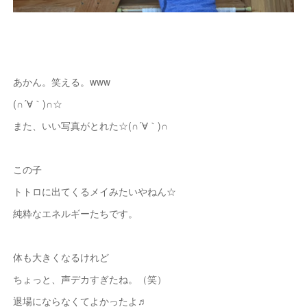
あかん。笑える。www
(∩´∀｀)∩☆
また、いい写真がとれた☆(∩´∀｀)∩
この子
トトロに出てくるメイみたいやねん☆
純粋なエネルギーたちです。
体も大きくなるけれど
ちょっと、声デカすぎたね。（笑）
退場にならなくてよかったよ♬