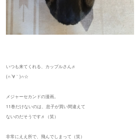
いつも来てくれる、カップルさん♬
(∩´∀｀)∩☆
メジャーセカンドの漫画。
11巻だけないのは、息子が買い間違えて
ないのだそうです♬（笑）
非常にええ所で、飛んでしまって（笑）