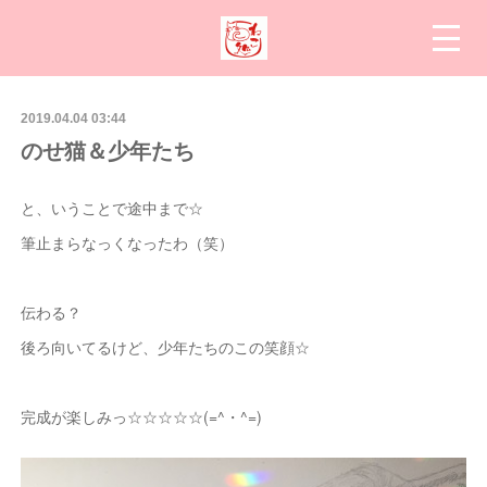
2019.04.04 03:44
のせ猫＆少年たち
と、いうことで途中まで☆
筆止まらなっくなったわ（笑）
伝わる？
後ろ向いてるけど、少年たちのこの笑顔☆
完成が楽しみっ☆☆☆☆☆(=^・^=)