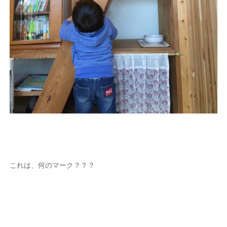
これは、何のマーク？？？