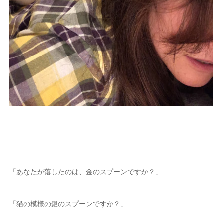
「あなたが落したのは、金のスプーンですか？」
「猫の模様の銀のスプーンですか？」