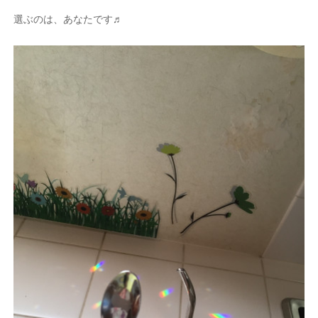
選ぶのは、あなたです♬