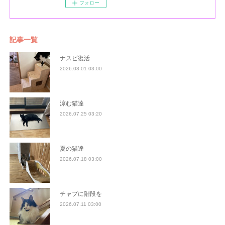
フォロー
記事一覧
ナスビ復活
2026.08.01 03:00
涼む猫達
2026.07.25 03:20
夏の猫達
2026.07.18 03:00
チャプに階段を
2026.07.11 03:00