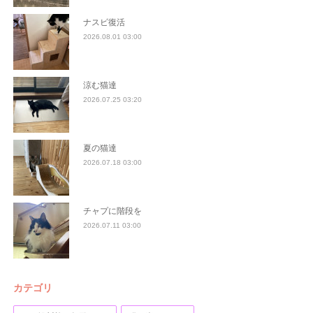
ナスビ復活
2026.08.01 03:00
涼む猫達
2026.07.25 03:20
夏の猫達
2026.07.18 03:00
チャプに階段を
2026.07.11 03:00
カテゴリ