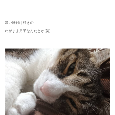
濃い味付け好きの
わがまま男子なんだとか(笑)