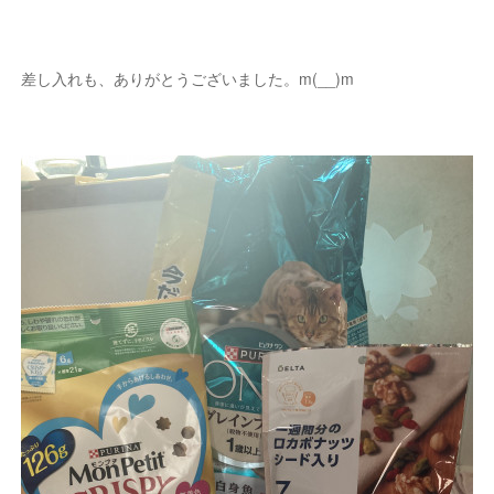
差し入れも、ありがとうございました。m(__)m