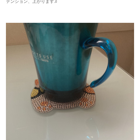
テンション、上がります♬