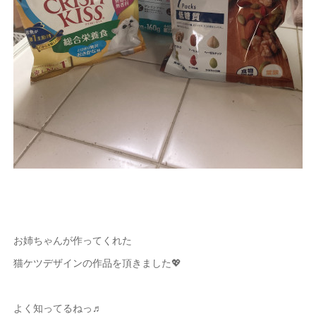
お姉ちゃんが作ってくれた
猫ケツデザインの作品を頂きました💖
よく知ってるねっ♬