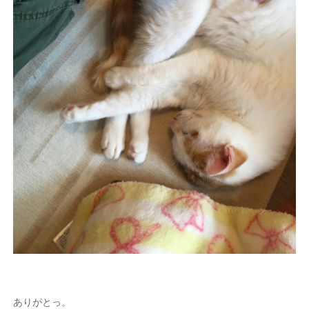
ありがとっ。