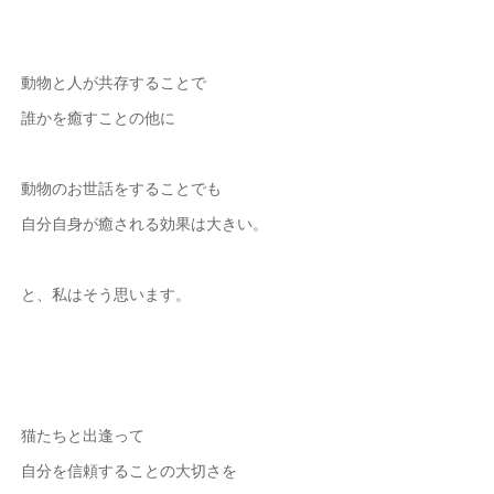
動物と人が共存することで
誰かを癒すことの他に
動物のお世話をすることでも
自分自身が癒される効果は大きい。
と、私はそう思います。
猫たちと出逢って
自分を信頼することの大切さを