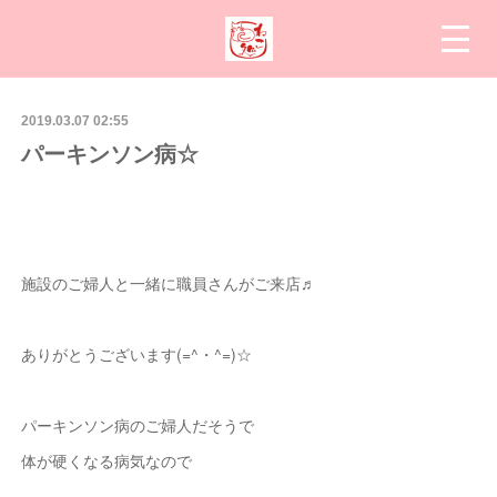
2019.03.07 02:55
パーキンソン病☆
施設のご婦人と一緒に職員さんがご来店♬
ありがとうございます(=^・^=)☆
パーキンソン病のご婦人だそうで
体が硬くなる病気なので