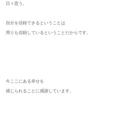
日々思う。
自分を信頼できるということは
周りも信頼しているということだからです。
今ここにある幸せを
感じられることに感謝しています。