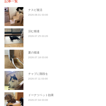
記事一覧
ナスビ復活
2026.08.01 03:00
涼む猫達
2026.07.25 03:20
夏の猫達
2026.07.18 03:00
チャプに階段を
2026.07.11 03:00
ドーナツベット効果
2026.07.04 03:00