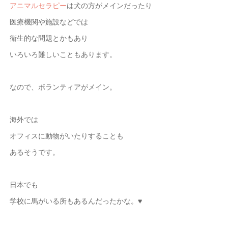
アニマルセラピー
は犬の方がメインだったり
医療機関や施設などでは
衛生的な問題とかもあり
いろいろ難しいこともあります。
なので、ボランティアがメイン。
海外では
オフィスに動物がいたりすることも
あるそうです。
日本でも
学校に馬がいる所もあるんだったかな。♥