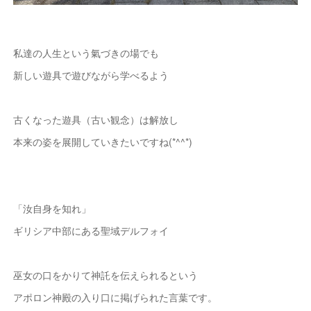
私達の人生という氣づきの場でも
新しい遊具で遊びながら学べるよう
古くなった遊具（古い観念）は解放し
本来の姿を展開していきたいですね(*^^*)
「汝自身を知れ」
ギリシア中部にある聖域デルフォイ
巫女の口をかりて神託を伝えられるという
アポロン神殿の入り口に掲げられた言葉です。