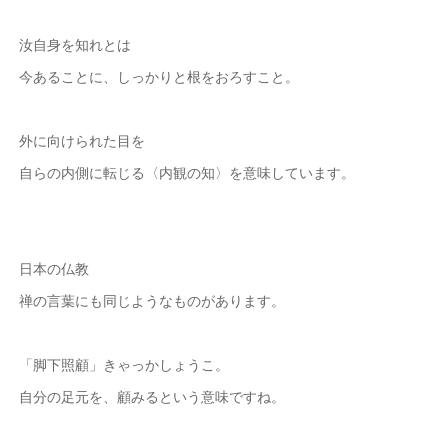
汝自身を知れとは
今あることに、しっかりと根をおろすこと。
外に向けられた目を
自らの内側に転じる〈内観の知〉を意味しています。
日本の仏教
禅の言葉にも同じようなものがあります。
「脚下照顧」きゃっかしょうこ。
自分の足元を、顧みるという意味ですね。