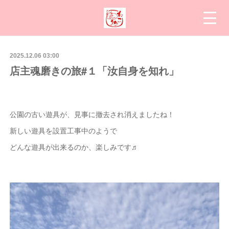
2025.12.06 03:00
店主魂磨きの旅#１「汝自身を知れ」
公園の古い遊具が、見事に撤去され消えましたね！
新しい遊具を設置工事中のようで
どんな遊具が出来るのか、楽しみです♬