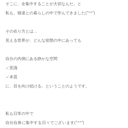
そこに、全集中することが大切なんだ。と
私も、猫達との暮らしの中で学んできました(*^^*)
その在り方とは…
見える世界が、どんな状態の中にあっても
自分の内側にある静かな空間
✓意識
✓本質
に、目を向け続ける。ということのようです。
私も日常の中で
自分自身に集中する日々でございます(*^^*)