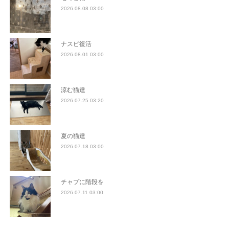
2026.08.08 03:00
ナスビ復活
2026.08.01 03:00
涼む猫達
2026.07.25 03:20
夏の猫達
2026.07.18 03:00
チャプに階段を
2026.07.11 03:00