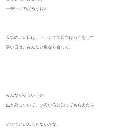
一番いいのだろうね♬
天気のいい日は、ベランダで日向ぼっこをして
寒い日は、みんなと重なり合って。
みんながそういうの
生と死について、いろいろと知ってもらえたら
それでいいんじゃないかな。