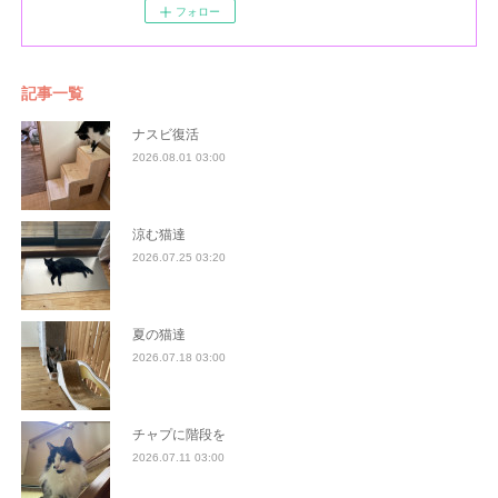
フォロー
記事一覧
ナスビ復活
2026.08.01 03:00
涼む猫達
2026.07.25 03:20
夏の猫達
2026.07.18 03:00
チャプに階段を
2026.07.11 03:00