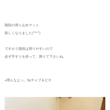
階段の滑り止めマット
新しくなりました(*^^*)
ですが💧階段は滑りやすいので
必ず手すりを持って、降りて下さいね。
※滑んなよっ。byチャプ＆ピチ