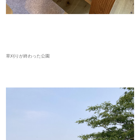
草刈りが終わった公園