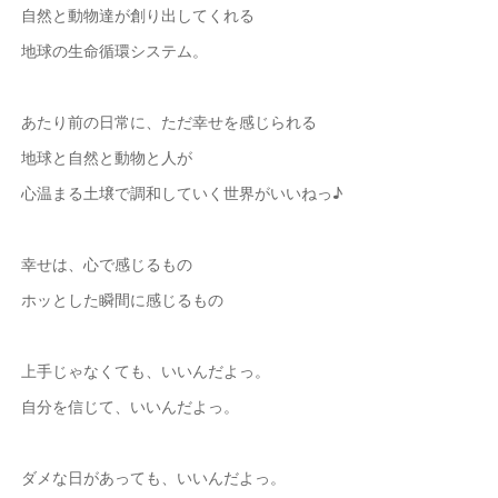
自然と動物達が創り出してくれる
地球の生命循環システム。
あたり前の日常に、ただ幸せを感じられる
地球と自然と動物と人が
心温まる土壌で調和していく世界がいいねっ♪
幸せは、心で感じるもの
ホッとした瞬間に感じるもの
上手じゃなくても、いいんだよっ。
自分を信じて、いいんだよっ。
ダメな日があっても、いいんだよっ。