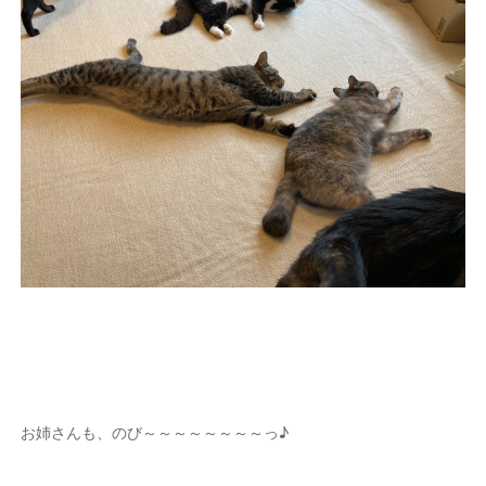
お姉さんも、のび～～～～～～～～っ♪