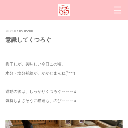
2025.07.05 05:00
意識してくつろぐ
梅干しが、美味しい今日この頃。
水分・塩分補給が、かかせまんね(*^^*)
運動の後は、しっかりくつろぐ～～～♬
氣持ちよさそうに猫達も、のび～～～♬