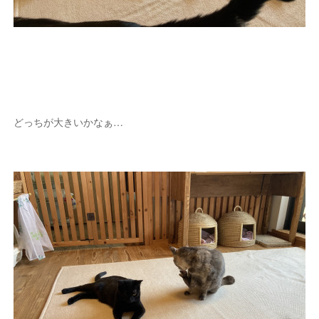
どっちが大きいかなぁ…