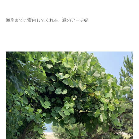
海岸までご案内してくれる、緑のアーチ🍃