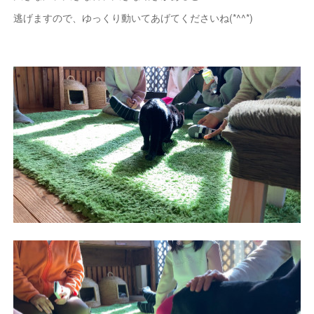
逃げますので、ゆっくり動いてあげてくださいね(*^^*)