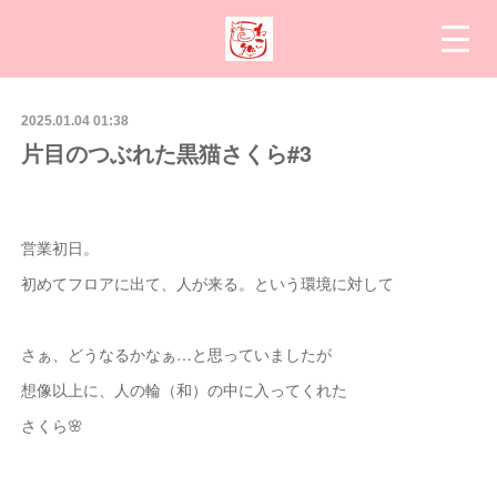
2025.01.04 01:38
片目のつぶれた黒猫さくら#3
営業初日。
初めてフロアに出て、人が来る。という環境に対して
さぁ、どうなるかなぁ…と思っていましたが
想像以上に、人の輪（和）の中に入ってくれた
さくら🌸