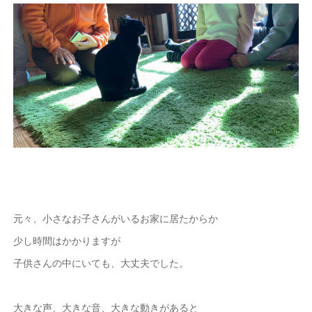
元々、小さなお子さんがいるお家に居たからか
少し時間はかかりますが
子供さんの中にいても、大丈夫でした。
大きな声、大きな音、大きな動きがあると