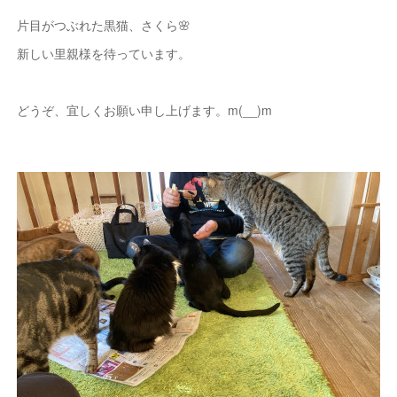
片目がつぶれた黒猫、さくら🌸
新しい里親様を待っています。
どうぞ、宜しくお願い申し上げます。m(__)m