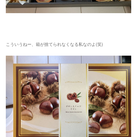
こういうねー、箱が捨てられなくなる私なのよ(笑)