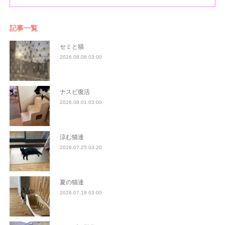
記事一覧
セミと猫
2026.08.08 03:00
ナスビ復活
2026.08.01 03:00
涼む猫達
2026.07.25 03:20
夏の猫達
2026.07.18 03:00