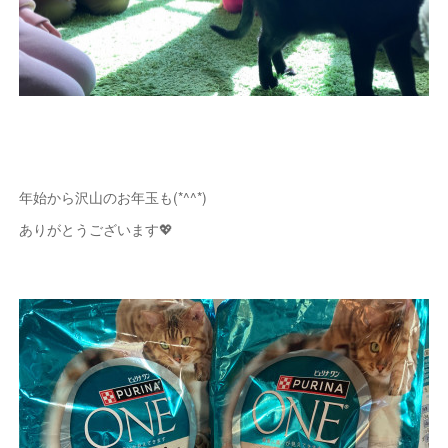
年始から沢山のお年玉も(*^^*)
ありがとうございます💖