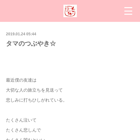
2019.01.24 05:44
タマのつぶやき☆
最近僕の友達は
大切な人の旅立ちを見送って
悲しみに打ちひしがれている。
たくさん泣いて
たくさん悲しんで
たくさん凹むといい。