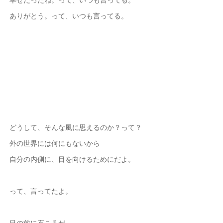
ありがとう。って、いつも言ってる。
どうして、そんな風に思えるのか？って？
外の世界には何にもないから
自分の内側に、目を向けるためにだよ。
って、言ってたよ。
目の前に石ころが