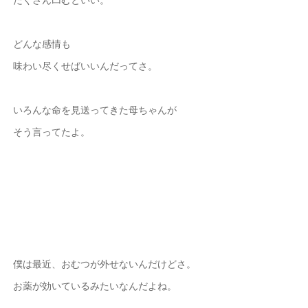
どんな感情も
味わい尽くせばいいんだってさ。
いろんな命を見送ってきた母ちゃんが
そう言ってたよ。
僕は最近、おむつが外せないんだけどさ。
お薬が効いているみたいなんだよね。