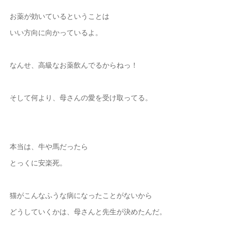
お薬が効いているということは
いい方向に向かっているよ。
なんせ、高級なお薬飲んでるからねっ！
そして何より、母さんの愛を受け取ってる。
本当は、牛や馬だったら
とっくに安楽死。
猫がこんなふうな病になったことがないから
どうしていくかは、母さんと先生が決めたんだ。