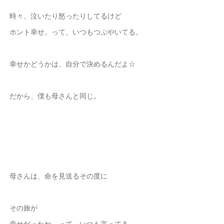
時々、泣いたり怒ったりしてるけど
ホント幸せ。って、いつもつぶやいてる。
幸せかどうかは、自分で決めるんだよ☆
だから、僕も母さんと同じ。
母さんは、命を見送るその度に
その旅が
幸せだったね。って、いつも言ってる。