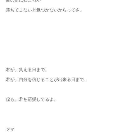
落ちてこないと気づかないからってさ。
君が、笑える日まで。
君が、自分を信じることが出来る日まで。
僕も、君を応援してるよ。
タマ