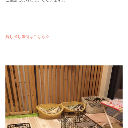
貸し出し事例はこちら☆