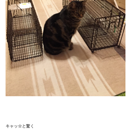
キャッ☆と驚く