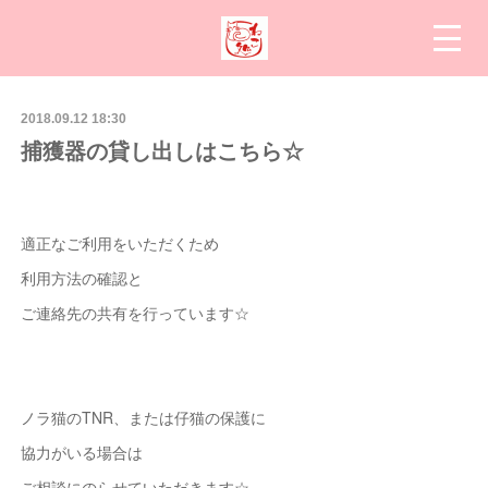
2018.09.12 18:30
捕獲器の貸し出しはこちら☆
適正なご利用をいただくため
利用方法の確認と
ご連絡先の共有を行っています☆
ノラ猫のTNR、または仔猫の保護に
協力がいる場合は
ご相談にのらせていただきます☆