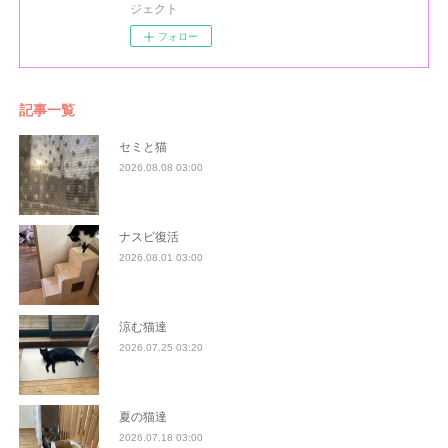
ジェクト
フォロー
記事一覧
セミと猫
2026.08.08 03:00
ナスビ復活
2026.08.01 03:00
涼む猫達
2026.07.25 03:20
夏の猫達
2026.07.18 03:00