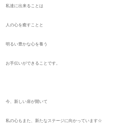
私達に出来ることは
人の心を癒すことと
明るい豊かな心を養う
お手伝いができることです。
今、新しい扉が開いて
私の心もまた、新たなステージに向かっています☆