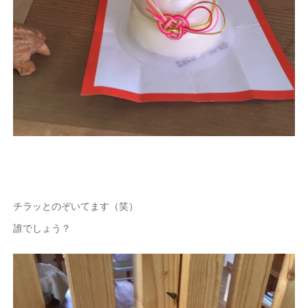
チラッとのぞいてます（笑）
誰でしょう？