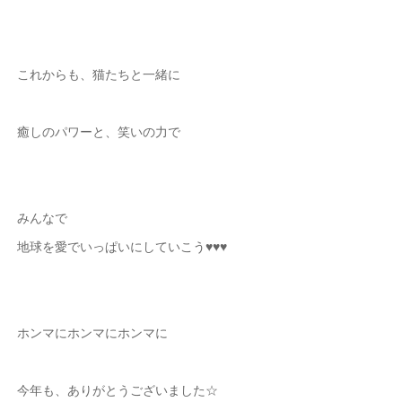
これからも、猫たちと一緒に
癒しのパワーと、笑いの力で
みんなで
地球を愛でいっぱいにしていこう♥♥♥
ホンマにホンマにホンマに
今年も、ありがとうございました☆