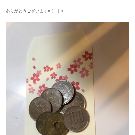
ありがとうございますm(__)m