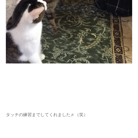
タッチの練習までしてくれました♬（笑）