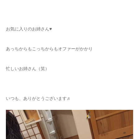
お気に入りのお姉さん♥
あっちからもこっちからもオファーがかかり
忙しいお姉さん（笑）
いつも、ありがとうございます♬