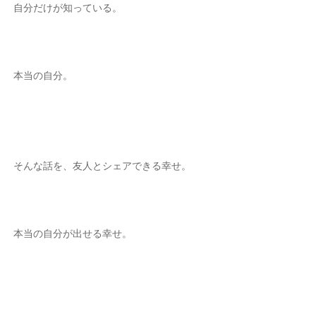
自分だけが知っている。
本当の自分。
そんな話を、友人とシェアできる幸せ。
本当の自分が出せる幸せ。