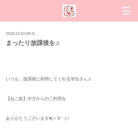
2018.12.03 09:11
まったり放課後を♬
いつも、放課後に利用してくれる学生さん♬
【ねこ処】夕方からのご利用を
ありがとうございます♥(∩´∀｀)∩