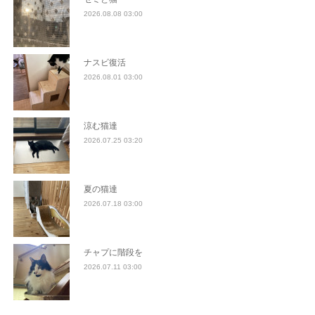
2026.08.08 03:00
ナスビ復活
2026.08.01 03:00
涼む猫達
2026.07.25 03:20
夏の猫達
2026.07.18 03:00
チャプに階段を
2026.07.11 03:00