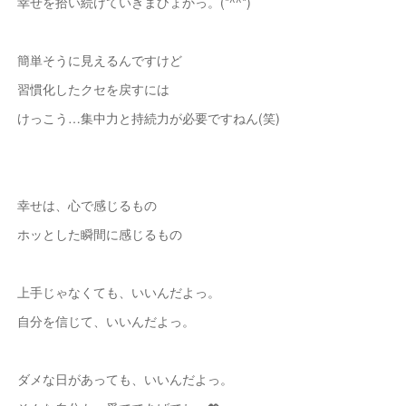
幸せを拾い続けていきまひょかっ。(*^^*)
簡単そうに見えるんですけど
習慣化したクセを戻すには
けっこう…集中力と持続力が必要ですねん(笑)
幸せは、心で感じるもの
ホッとした瞬間に感じるもの
上手じゃなくても、いいんだよっ。
自分を信じて、いいんだよっ。
ダメな日があっても、いいんだよっ。