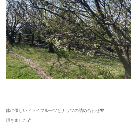
体に優しいドライフルーツとナッツの詰め合わせ💖
頂きました🎵