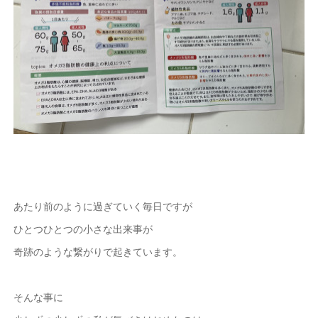
あたり前のように過ぎていく毎日ですが
ひとつひとつの小さな出来事が
奇跡のような繋がりで起きています。
そんな事に