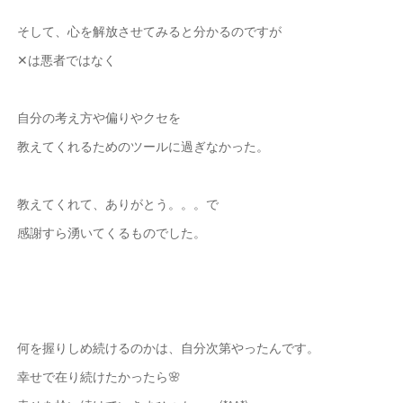
そして、心を解放させてみると分かるのですが
✕は悪者ではなく
自分の考え方や偏りやクセを
教えてくれるためのツールに過ぎなかった。
教えてくれて、ありがとう。。。で
感謝すら湧いてくるものでした。
何を握りしめ続けるのかは、自分次第やったんです。
幸せで在り続けたかったら🌸