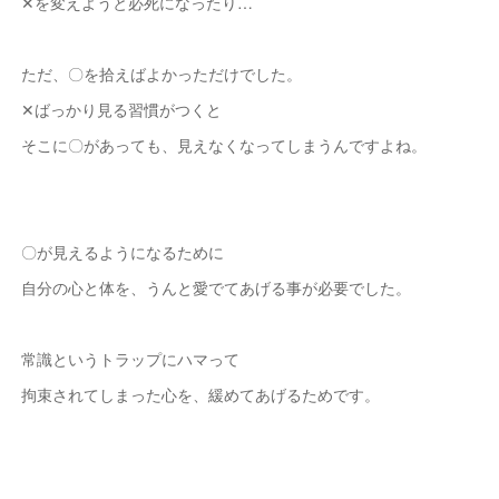
✕を変えようと必死になったり…
ただ、〇を拾えばよかっただけでした。
✕ばっかり見る習慣がつくと
そこに〇があっても、見えなくなってしまうんですよね。
〇が見えるようになるために
自分の心と体を、うんと愛でてあげる事が必要でした。
常識というトラップにハマって
拘束されてしまった心を、緩めてあげるためです。