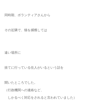
同時期、ボランティアさんから
その近隣で、猫を捕獲しては
遠い場所に
捨てに行っている住人がいるという話を
聞いたところでした。
（行政機関への連絡など、
しかるべく対応をされると言われていました）