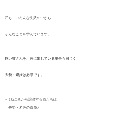
私も、いろんな失敗の中から
そんなことを学んでいます。
飼い猫さんを、外に出している場合も同じく
去勢・避妊は必須です。
※（ねこ処から譲渡する猫たちは
去勢・避妊の責務と