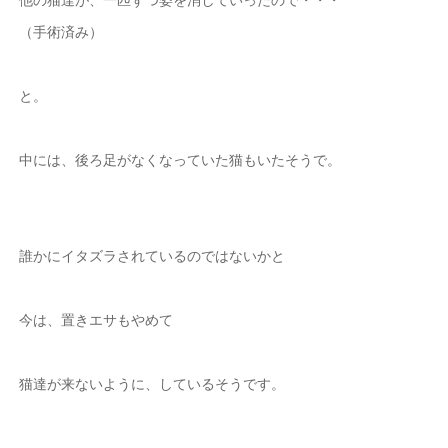
（手術済み）
と。
中には、後ろ足がなくなっていた猫もいたそうで。
誰かにイタズラされているのではないかと
今は、置きエサもやめて
猫達が来ないように、しているそうです。