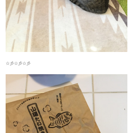
☆彡☆彡☆彡