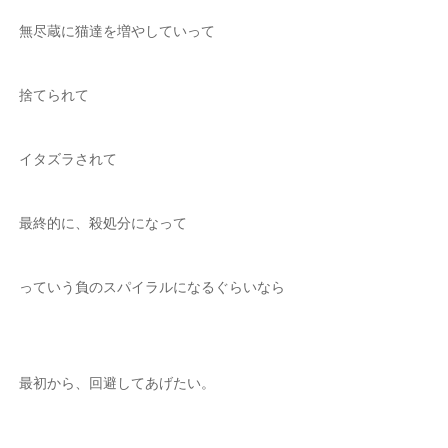
無尽蔵に猫達を増やしていって
捨てられて
イタズラされて
最終的に、殺処分になって
っていう負のスパイラルになるぐらいなら
最初から、回避してあげたい。