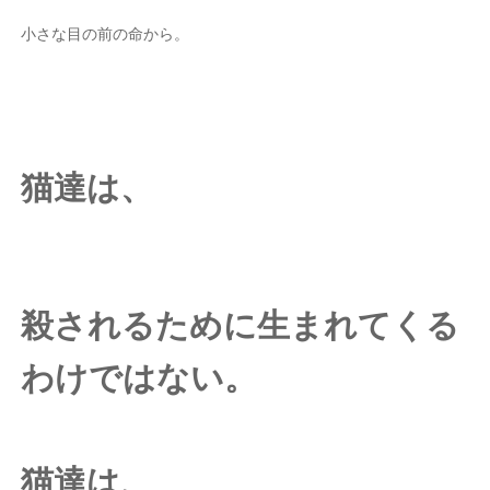
小さな目の前の命から。
猫達は、
殺されるために生まれてくる
わけではない。
猫達は、