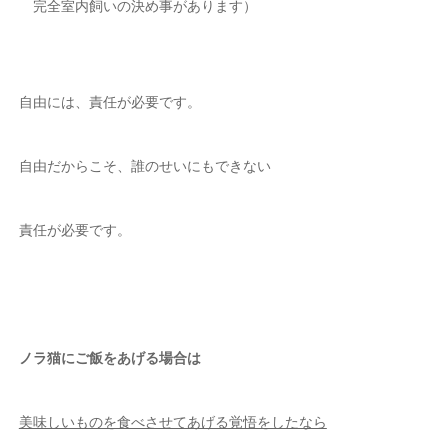
完全室内飼いの決め事があります）
自由には、責任が必要です。
自由だからこそ、誰のせいにもできない
責任が必要です。
ノラ猫にご飯をあげる場合は
美味しいものを食べさせてあげる覚悟をしたなら