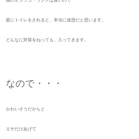
庭にトイレをされると、本当に迷惑だと思います。
どんなに対策をねっても、入ってきます。
なので・・・
かわいそうだからと
エサだけあげて