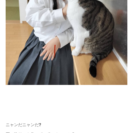
ニャンだニャンだ❓