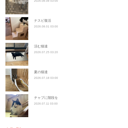
2026.08.08 03:00
ナスビ復活
2026.08.01 03:00
涼む猫達
2026.07.25 03:20
夏の猫達
2026.07.18 03:00
チャプに階段を
2026.07.11 03:00