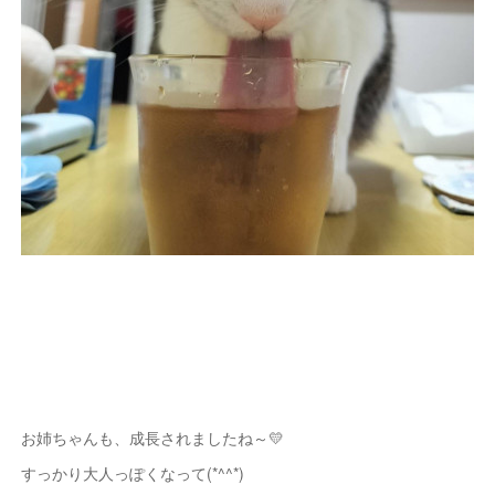
お姉ちゃんも、成長されましたね～💛
すっかり大人っぽくなって(*^^*)