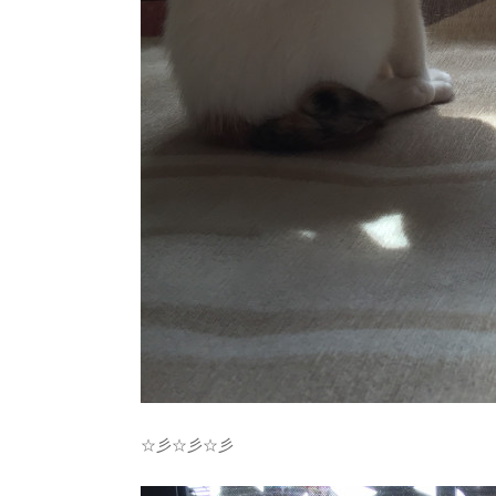
☆彡☆彡☆彡