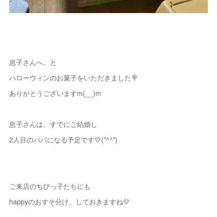
息子さんへ。と
ハローウィンのお菓子をいただきました🍭
ありがとうございますm(__)m
息子さんは、すでにご結婚し
2人目のパパになる予定です💛(*^^*)
ご来店のちびっ子たちにも
happyのおすそ分け。しておきますね💛