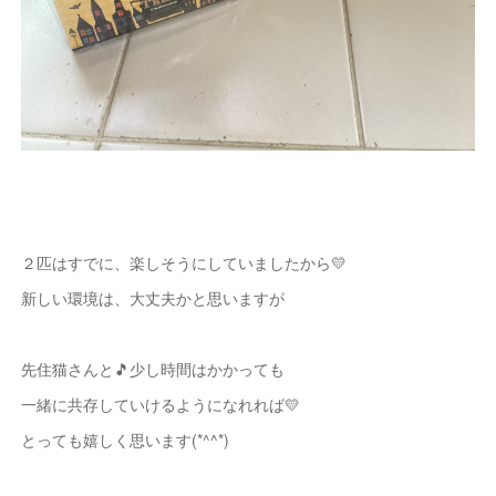
２匹はすでに、楽しそうにしていましたから💛
新しい環境は、大丈夫かと思いますが
先住猫さんと🎵少し時間はかかっても
一緒に共存していけるようになれれば💛
とっても嬉しく思います(*^^*)