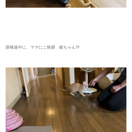
探検途中に、ママにご挨拶、銀ちゃん💛