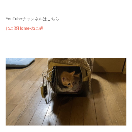
YouTubeチャンネルはこちら
ねこ楽Home-ねこ処