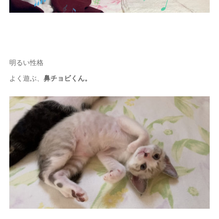
明るい性格
よく遊ぶ、
鼻チョビくん。