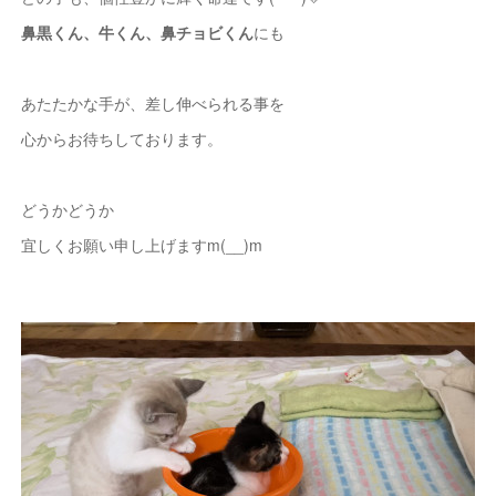
鼻黒くん、牛くん、鼻チョビくん
にも
あたたかな手が、差し伸べられる事を
心からお待ちしております。
どうかどうか
宜しくお願い申し上げますm(__)m