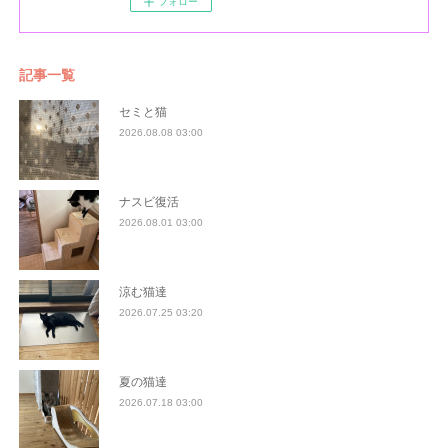
フォロー
記事一覧
セミと猫
2026.08.08 03:00
ナスビ復活
2026.08.01 03:00
涼む猫達
2026.07.25 03:20
夏の猫達
2026.07.18 03:00